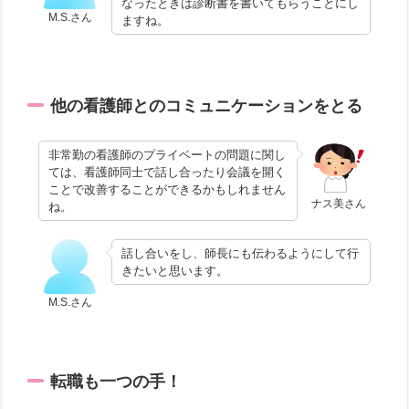
なったときは診断書を書いてもらうことにし
M.S.さん
ますね。
他の看護師とのコミュニケーションをとる
非常勤の看護師のプライベートの問題に関し
ては、看護師同士で話し合ったり会議を開く
ことで改善することができるかもしれません
ナス美さん
ね。
話し合いをし、師長にも伝わるようにして行
きたいと思います。
M.S.さん
転職も一つの手！