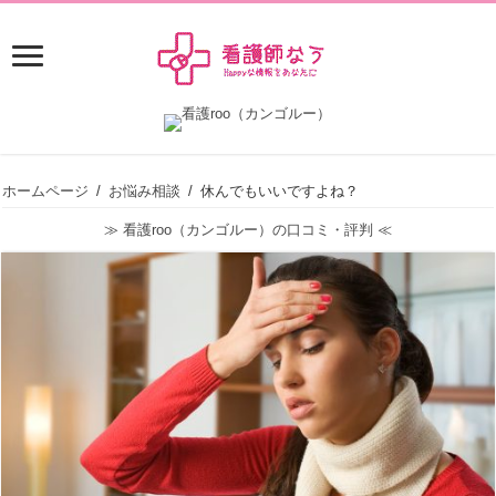
ホームページ
/
お悩み相談
/
休んでもいいですよね？
≫
看護roo（カンゴルー）の口コミ・評判
≪