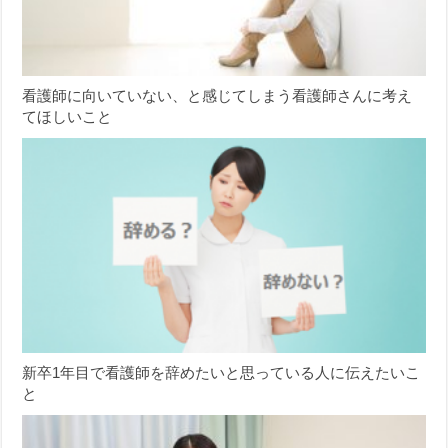
看護師に向いていない、と感じてしまう看護師さんに考え
てほしいこと
新卒1年目で看護師を辞めたいと思っている人に伝えたいこ
と