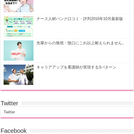
ナース人材バンク口コミ・評判2016年10月最新版
先輩からの無視・陰口にこれ以上耐えられません。
キャリアアップを看護師が実現する3パターン
Twitter
Twitter
Facebook