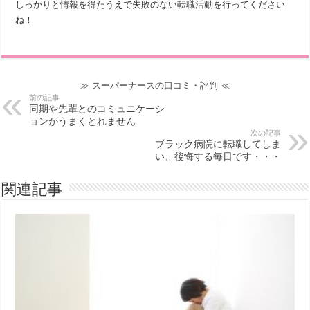
しっかりと情報を得たうえで失敗のない転職活動を行ってください
ね！
≫
スーパーナースの口コミ・評判
≪
前の記事
同期や先輩とのコミュニケーシ
ョンがうまくとれません
次の記事
ブラック病院に転職してしま
い、後悔する毎日です・・・
関連記事