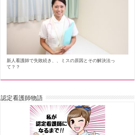
新人看護師で失敗続き、、ミスの原因とその解決法っ
て？？
認定看護師物語