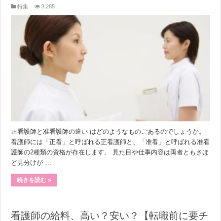
特集
3,285
正看護師と准看護師の違い はどのようなものごあるのでしょうか。
看護師には「正看」と呼ばれる正看護師と、「准看」と呼ばれる准看
護師の2種類の資格が存在します。 見た目や仕事内容は両者ともさほ
ど見分けが …
続きを読む »
看護師の給料、高い？安い？【転職前に要チ