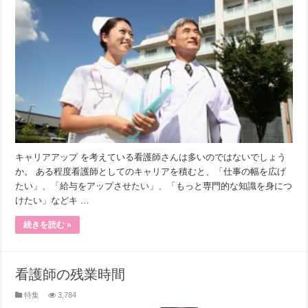
キャリアアップ を考えている看護師さんは多いのではないでしょう
か。 ある程度看護師としてのキャリアを積むと、「仕事の幅を広げ
たい」、「給与をアップさせたい」、「もっと専門的な知識を身につ
けたい」などキ …
続きを読む »
看護師の残業時間
特集
3,784