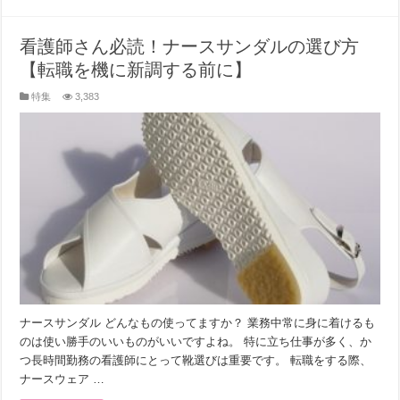
看護師さん必読！ナースサンダルの選び方
【転職を機に新調する前に】
特集
3,383
ナースサンダル どんなもの使ってますか？ 業務中常に身に着けるも
のは使い勝手のいいものがいいですよね。 特に立ち仕事が多く、か
つ長時間勤務の看護師にとって靴選びは重要です。 転職をする際、
ナースウェア …