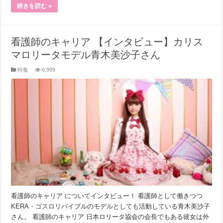
続きを読む »
看護師のキャリア 【インタビュー】カリス
マロリータモデル青木美沙子さん
特集
6,999
看護師のキャリア についてインタビュー！ 看護師として働きつつ
KERA・ゴスロリバイブルのモデルとしても活動している青木美沙子
さん。 看護師のキャリア 日本ロリータ協会の会長でもある彼女は外