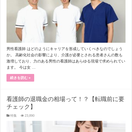
男性看護師 はどのようにキャリアを形成していくべきなのでしょう
か。 高齢化社会の影響により、介護が必要とされる患者さんの数も
激増しており、力のある男性の看護師はあらゆる現場で求められてい
ます。 今は女 …
続きを読む »
看護師の退職金の相場って！？【転職前に要
チェック】
特集
23,890