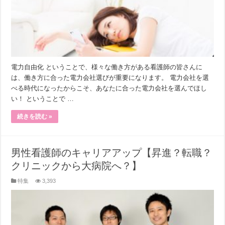
電力自由化 ということで、様々な働き方がある看護師の皆さんに
は、働き方に合った電力会社選びが重要になります。 電力会社を選
べる時代になったからこそ、あなたに合った電力会社を選んでほし
い！ ということで …
続きを読む »
男性看護師のキャリアアップ【昇進？転職？
クリニックから大病院へ？】
特集
3,393