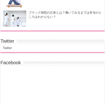
ブラック病院の正体とは？働いてみるまでは本当のと
ころはわからない？
Twitter
Twitter
Facebook