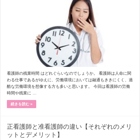
看護師の残業時間 はどれぐらいなのでしょうか。 看護師は人命に関
わる仕事であるがゆえに、労働環境においては融通もききにくく、過
酷な労働環境を想像する方も多いと思います。 今回は看護師の労働
時間や残業に …
続きを読む »
正看護師と准看護師の違い【それぞれのメリ
ットとデメリット】