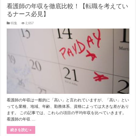
看護師の年収を徹底比較！【転職を考えてい
るナース必見】
特集
2,657
看護師の年収は一般的に「高い」と言われていますが、「高い」とい
っても業種、地域、年齢、勤務体系、資格によっては大きな差があり
ます。 この記事では、これらの項目の平均年収を比べていきます。
看護師の年収 …
続きを読む »