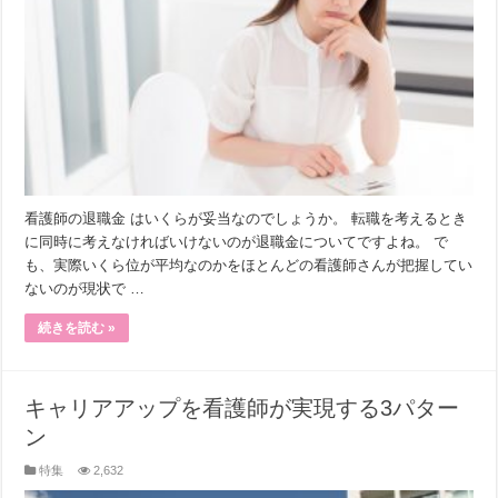
看護師の退職金 はいくらが妥当なのでしょうか。 転職を考えるとき
に同時に考えなければいけないのが退職金についてですよね。 で
も、実際いくら位が平均なのかをほとんどの看護師さんが把握してい
ないのが現状で …
続きを読む »
キャリアアップを看護師が実現する3パター
ン
特集
2,632