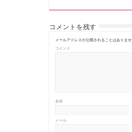
コメントを残す
メールアドレスが公開されることはありませ
コメント
名前
メール