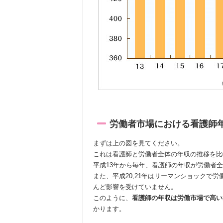
労働者市場における看護師
まずは上の図を見てください。
これは看護師と労働者全体の年収の推移を比
平成13年から毎年、看護師の年収が労働者
また、平成20,21年はリーマンショックで
んど影響を受けていません。
このように、
看護師の年収は労働市場で高い
かります。