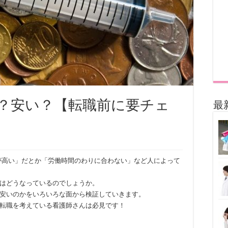
？安い？【転職前に要チェ
最
が高い」だとか「労働時間のわりに合わない」など人によって
はどうなっているのでしょうか。
安いのかをいろいろな面から検証していきます。
転職を考えている看護師さんは必見です！